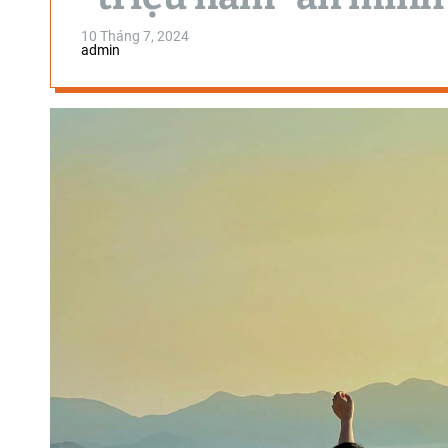
10 Tháng 7, 2024
admin