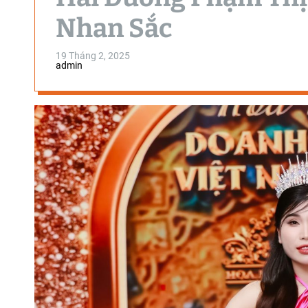
Nhan Sắc
19 Tháng 2, 2025
admin